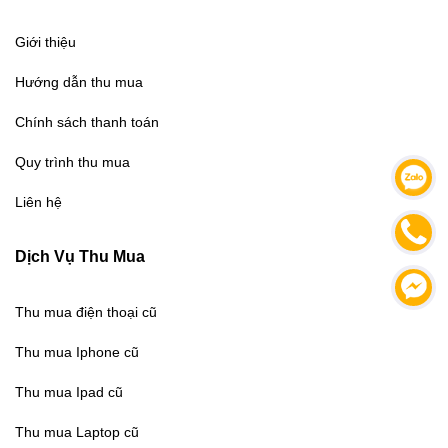
Giới thiệu
Hướng dẫn thu mua
Chính sách thanh toán
Quy trình thu mua
Liên hệ
Dịch Vụ Thu Mua
Thu mua điện thoại cũ
Thu mua Iphone cũ
Thu mua Ipad cũ
Thu mua Laptop cũ