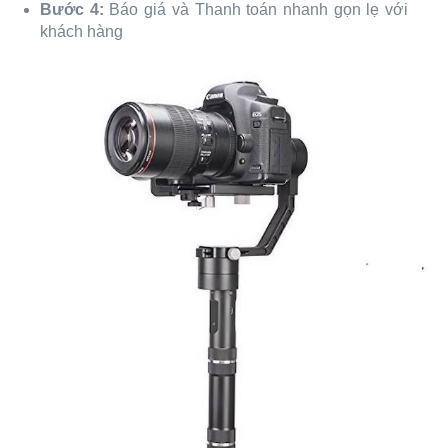
Bước 4:
Báo giá và Thanh toán nhanh gọn lẹ với
khách hàng