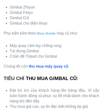
Gimbal Zhiyun
Gimbal Feiyu
Gimbal DJI
Gimbal cho điện thoại
Phụ kiện kèm theo
máy cũ như:
Meta Mobile
Máy quay cầm tay chống rung
Túi đựng Gimbal
Chân đế Tripod cho Gimbal
Chúng tôi còn
thu mua máy quay cũ
TIÊU CHÍ
THU MUA GIMBAL CŨ
:
Đặt lợi ích của khách hàng lên hàng đầu. Vì vậy
luôn hành động và phục vụ tốt nhất dành cho khách
hàng khi đến đây
Thu mua giá cao, uy tín đặc biệt không ép giá