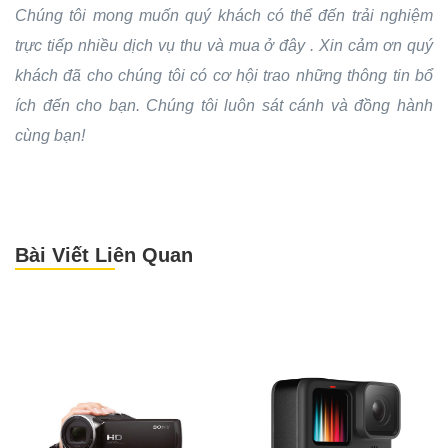
Chúng tôi mong muốn quý khách có thể đến trải nghiệm
trực tiếp nhiều dịch vụ thu và mua ở đây . Xin cảm ơn quý
khách đã cho chúng tôi có cơ hội trao những thông tin bổ
ích đến cho bạn. Chúng tôi luôn sát cánh và đồng hành
cùng bạn!
Bài Viết Liên Quan