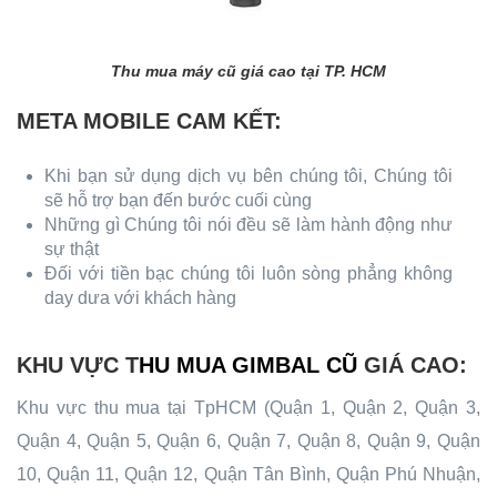
Thu mua máy cũ giá cao tại TP. HCM
META MOBILE CAM KẾT:
Khi bạn sử dụng dịch vụ bên chúng tôi, Chúng tôi
sẽ hỗ trợ bạn đến bước cuối cùng
Những gì Chúng tôi nói đều sẽ làm hành động như
sự thật
Đối với tiền bạc chúng tôi luôn sòng phẳng không
day dưa với khách hàng
KHU VỰC T
HU MUA GIMBAL CŨ
GIÁ CAO:
Khu vực thu mua tại TpHCM (Quận 1, Quận 2, Quận 3,
Quận 4, Quận 5, Quận 6, Quận 7, Quận 8, Quận 9, Quận
10, Quận 11, Quận 12, Quận Tân Bình, Quận Phú Nhuận,