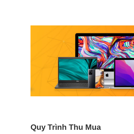
Quy Trình Thu Mua